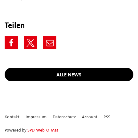
Teilen
ALLE NEWS
Kontakt
Impressum
Datenschutz
Account
RSS
Powered by
SPD-Web-O-Mat