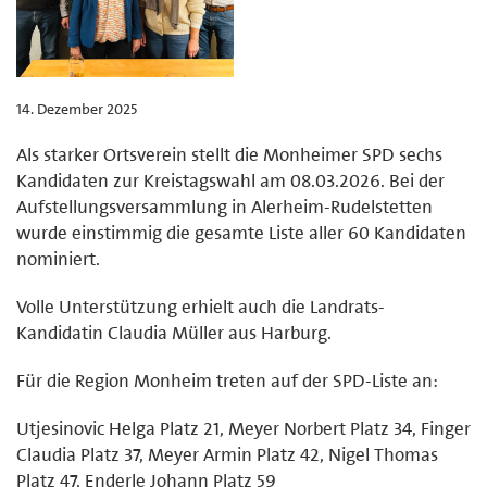
14. Dezember 2025
Als starker Ortsverein stellt die Monheimer SPD sechs
Kandidaten zur Kreistagswahl am 08.03.2026. Bei der
Aufstellungsversammlung in Alerheim-Rudelstetten
wurde einstimmig die gesamte Liste aller 60 Kandidaten
nominiert.
Volle Unterstützung erhielt auch die Landrats-
Kandidatin Claudia Müller aus Harburg.
Für die Region Monheim treten auf der SPD-Liste an:
Utjesinovic Helga Platz 21, Meyer Norbert Platz 34, Finger
Claudia Platz 37, Meyer Armin Platz 42, Nigel Thomas
Platz 47, Enderle Johann Platz 59