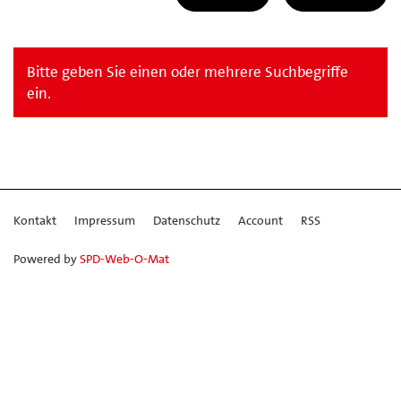
Bitte geben Sie einen oder mehrere Suchbegriffe
ein.
Kontakt
Impressum
Datenschutz
Account
RSS
Powered by
SPD-Web-O-Mat