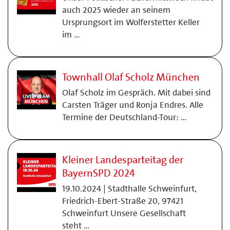
auch 2025 wieder an seinem
Ursprungsort im Wolferstetter Keller
im …
Townhall Olaf Scholz München
Olaf Scholz im Gespräch. Mit dabei sind
Carsten Träger und Ronja Endres. Alle
Termine der Deutschland-Tour: …
Kleiner Landesparteitag der
BayernSPD 2024
19.10.2024 | Stadthalle Schweinfurt,
Friedrich-Ebert-Straße 20, 97421
Schweinfurt Unsere Gesellschaft
steht …