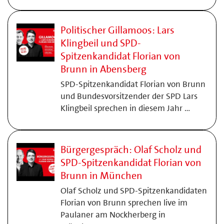
Politischer Gillamoos: Lars
Klingbeil und SPD-
Spitzenkandidat Florian von
Brunn in Abensberg
SPD-Spitzenkandidat Florian von Brunn
und Bundesvorsitzender der SPD Lars
Klingbeil sprechen in diesem Jahr …
Bürgergespräch: Olaf Scholz und
SPD-Spitzenkandidat Florian von
Brunn in München
Olaf Scholz und SPD-Spitzenkandidaten
Florian von Brunn sprechen live im
Paulaner am Nockherberg in