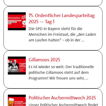
75. Ordentlicher Landesparteitag
2025 — Tag 1
Die SPD in Bayern steht für die
Menschen im Freistaat, die „den Laden
am Laufen halten“ – ob in der …
Gillamoos 2025
Es ist wieder so weit: Der traditionelle
politische Gillamoos steht auf dem
Programm! Wir freuen uns sehr, …
Politischer Aschermittwoch 2025
Unser Politischer Aschermittwoch findet