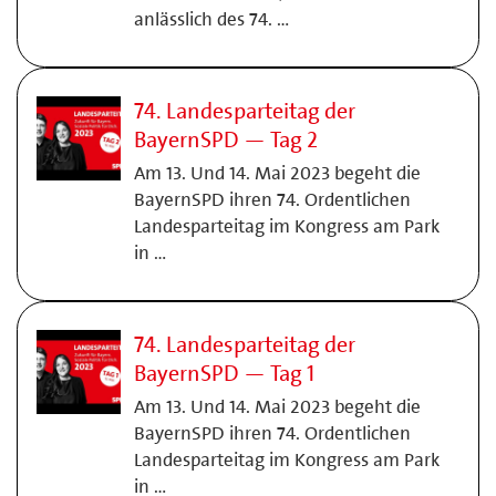
anlässlich des 74. …
74. Landesparteitag der
BayernSPD — Tag 2
Am 13. Und 14. Mai 2023 begeht die
BayernSPD ihren 74. Ordentlichen
Landesparteitag im Kongress am Park
in …
74. Landesparteitag der
BayernSPD — Tag 1
Am 13. Und 14. Mai 2023 begeht die
BayernSPD ihren 74. Ordentlichen
Landesparteitag im Kongress am Park
in …