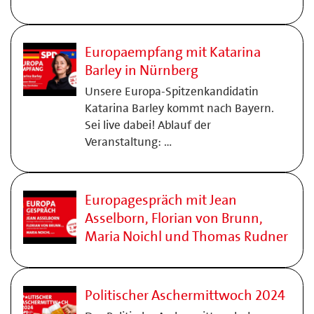
Europaempfang mit Katarina
Barley in Nürnberg
Unsere Europa-Spitzenkandidatin
Katarina Barley kommt nach Bayern.
Sei live dabei! Ablauf der
Veranstaltung: …
Europagespräch mit Jean
Asselborn, Florian von Brunn,
Maria Noichl und Thomas Rudner
Politischer Aschermittwoch 2024