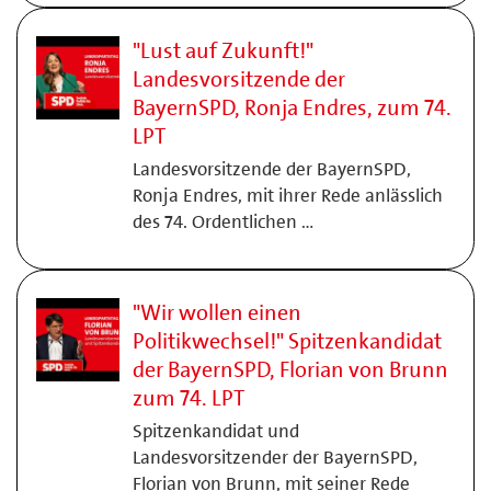
"Lust auf Zukunft!"
Landesvorsitzende der
BayernSPD, Ronja Endres, zum 74.
LPT
Landesvorsitzende der BayernSPD,
Ronja Endres, mit ihrer Rede anlässlich
des 74. Ordentlichen …
"Wir wollen einen
Politikwechsel!" Spitzenkandidat
der BayernSPD, Florian von Brunn
zum 74. LPT
Spitzenkandidat und
Landesvorsitzender der BayernSPD,
Florian von Brunn, mit seiner Rede