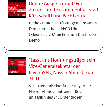
Demo: Ausge-trumpt! Für
Zukunft und Zusammenhalt statt
Rückschritt und Rechtsruck.
Breites Bündnis ruft zur gemeinsamen
Demo am 1. Juli – 14:00 Uhr –
Odeonsplatz München auf: Die Gruber-
Demo …
"Lasst uns Hoffnungsträger sein!"
Vize-Generalsekretär der
BayernSPD, Nasser Ahmed, zum
74. LPT
Vize-Generalsekretär der BayernSPD,
Nasser Ahmed, mit seiner Rede
anlässlich des 74. Ordentlichen …