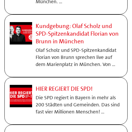
München. …
Kundgebung: Olaf Scholz und
SPD-Spitzenkandidat Florian von
Brunn in München
Olaf Scholz und SPD-Spitzenkandidat
Florian von Brunn sprechen live auf
dem Marienplatz in München. Von …
HIER REGIERT DIE SPD!
Die SPD regiert in Bayern in mehr als
200 Städten und Gemeinden. Das sind
fast vier Millionen Menschen! …