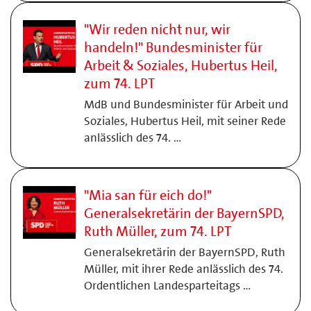
"Wir reden nicht nur, wir
handeln!" Bundesminister für
Arbeit & Soziales, Hubertus Heil,
zum 74. LPT
MdB und Bundesminister für Arbeit und
Soziales, Hubertus Heil, mit seiner Rede
anlässlich des 74. …
"Mia san für eich do!"
Generalsekretärin der BayernSPD,
Ruth Müller, zum 74. LPT
Generalsekretärin der BayernSPD, Ruth
Müller, mit ihrer Rede anlässlich des 74.
Ordentlichen Landesparteitags …