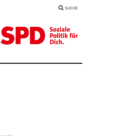
SUCHE