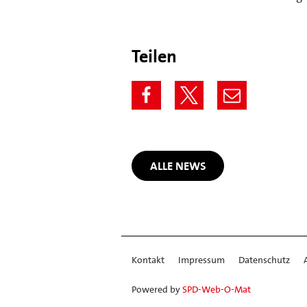
Teilen
ALLE NEWS
Kontakt
Impressum
Datenschutz
Powered by
SPD-Web-O-Mat