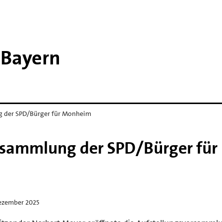
Bayern
 der SPD/Bürger für Monheim
sammlung der SPD/Bürger für
Dezember 2025