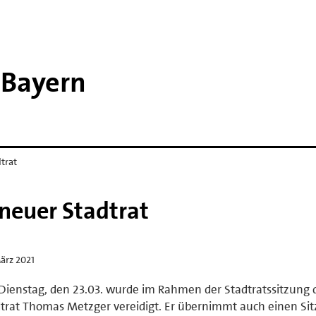
Bayern
trat
neuer Stadtrat
ärz 2021
ienstag, den 23.03. wurde im Rahmen der Stadtratssitzung 
trat Thomas Metzger vereidigt. Er übernimmt auch einen Sit