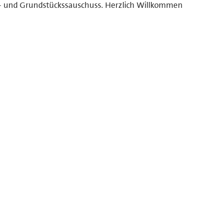
- und Grundstückssauschuss. Herzlich Willkommen